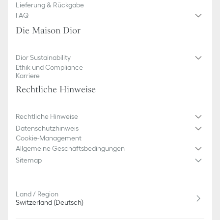
Lieferung & Rückgabe
FAQ
Die Maison Dior
Dior Sustainability
Ethik und Compliance
Karriere
Rechtliche Hinweise
Rechtliche Hinweise
Datenschutzhinweis
Cookie-Management
Allgemeine Geschäftsbedingungen
Sitemap
Land / Region
Switzerland (Deutsch)