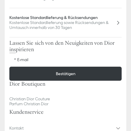
Kostenlose Standardlieferung & Rücksendungen
Kostenlose Standardlieferung sowie Rücksendungen &
Umtausch innerhalb von 30 Tagen
Lassen Sie sich von den Neuigkeiten von Dior
inspirieren
E-mail
Bestätigen
Dior Boutiquen
Christian Dior Couture
Parfum Christian Dior
Kundenservice
Kontakt