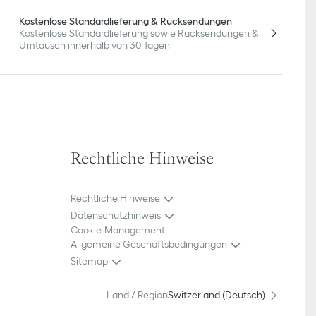
Kostenlose Standardlieferung & Rücksendungen
Kostenlose Standardlieferung sowie Rücksendungen &
Umtausch innerhalb von 30 Tagen
Rechtliche Hinweise
Rechtliche Hinweise
Datenschutzhinweis
Cookie-Management
Allgemeine Geschäftsbedingungen
Sitemap
Land / Region
Switzerland (Deutsch)