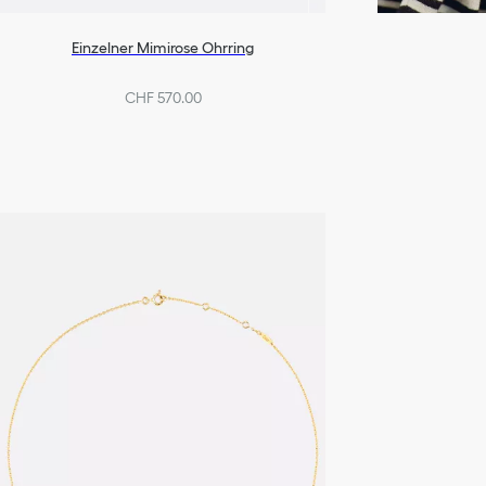
Einzelner Mimirose Ohrring
CHF 570.00