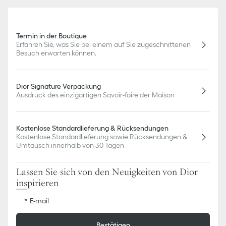
Termin in der Boutique
Erfahren Sie, was Sie bei einem auf Sie zugeschnittenen
Besuch erwarten können.
Dior Signature Verpackung
Ausdruck des einzigartigen Savoir-faire der Maison
Kostenlose Standardlieferung & Rücksendungen
Kostenlose Standardlieferung sowie Rücksendungen &
Umtausch innerhalb von 30 Tagen
Lassen Sie sich von den Neuigkeiten von Dior
inspirieren
E-mail
Bestätigen