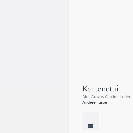
Kartenetui
Dior Gravity Outline Leder 
Andere Farbe