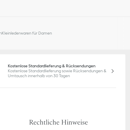
n
Kleinlederwaren für Damen
Kostenlose Standardlieferung & Rücksendungen
Kostenlose Standardlieferung sowie Rücksendungen &
Umtausch innerhalb von 30 Tagen
Rechtliche Hinweise