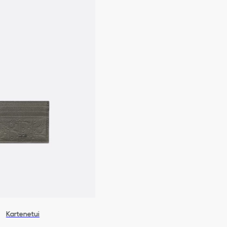
Kartenetui