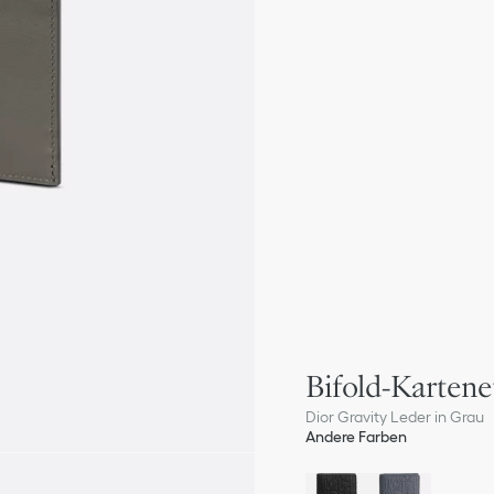
Bifold-Kartene
Dior Gravity Leder in Grau
Andere Farben