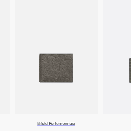
Bifold-Portemonnaie