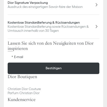
Dior Signature Verpackung
Ausdruck des einzigartigen Savoir-faire der Maison
Kostenlose Standardlieferung & Rücksendungen
Kostenlose Standardlieferung sowie Rücksendungen &
Umtausch innerhalb von 30 Tagen
Lassen Sie sich von den Neuigkeiten von Dior
inspirieren
E-mail
Bestätigen
Dior Boutiquen
Christian Dior Couture
Parfum Christian Dior
Kundenservice