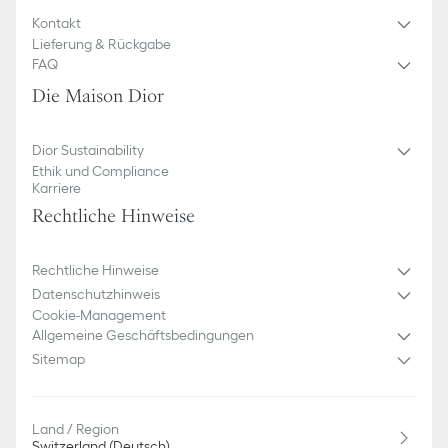
Kontakt
Lieferung & Rückgabe
FAQ
Die Maison Dior
Dior Sustainability
Ethik und Compliance
Karriere
Rechtliche Hinweise
Rechtliche Hinweise
Datenschutzhinweis
Cookie-Management
Allgemeine Geschäftsbedingungen
Sitemap
Land / Region
Switzerland (Deutsch)