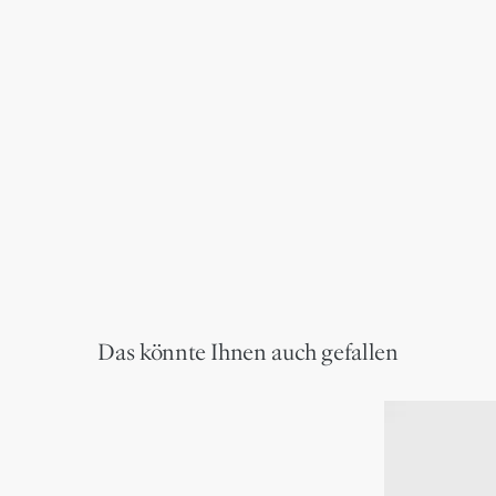
Das könnte Ihnen auch gefallen