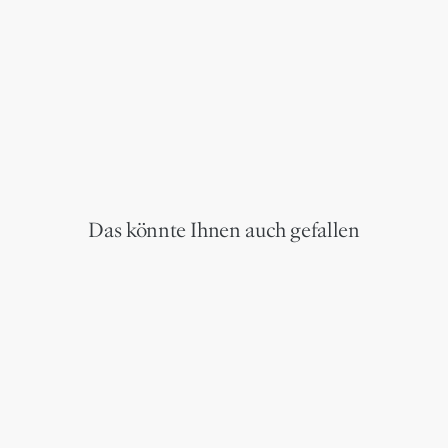
Das könnte Ihnen auch gefallen