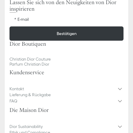
Lassen Sie sich von den Neuigkeiten von Dior
inspirieren
E-mail
Bestätigen
Dior Boutiquen
Christian Dior Couture
Parfum Christian Dior
Kundenservice
Kontakt
Lieferung & Rückgabe
FAQ
Die Maison Dior
Dior Sustainability
Ethik und Compliance