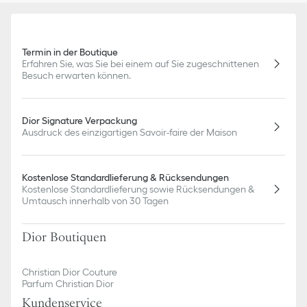
Termin in der Boutique
Erfahren Sie, was Sie bei einem auf Sie zugeschnittenen
Besuch erwarten können.
Dior Signature Verpackung
Ausdruck des einzigartigen Savoir-faire der Maison
Kostenlose Standardlieferung & Rücksendungen
Kostenlose Standardlieferung sowie Rücksendungen &
Umtausch innerhalb von 30 Tagen
Dior Boutiquen
Christian Dior Couture
Parfum Christian Dior
Kundenservice