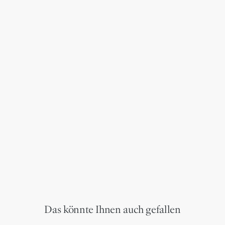
Das könnte Ihnen auch gefallen