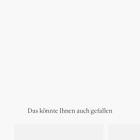
Das könnte Ihnen auch gefallen