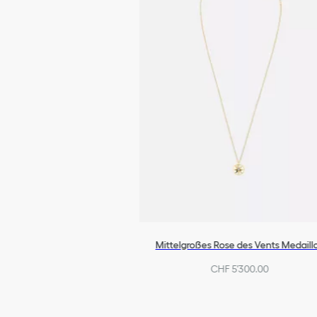
Mittelgroßes Rose des Vents Medaill
CHF 5'300.00