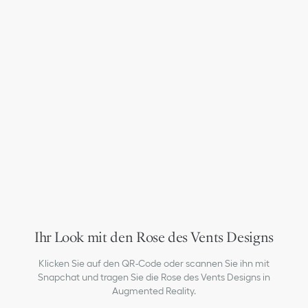
Ihr Look mit den Rose des Vents Designs
Klicken Sie auf den QR-Code oder scannen Sie ihn mit
Snapchat und tragen Sie die Rose des Vents Designs in
Augmented Reality.