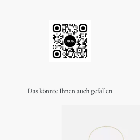
Das könnte Ihnen auch gefallen