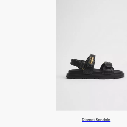
Dioract Sandale