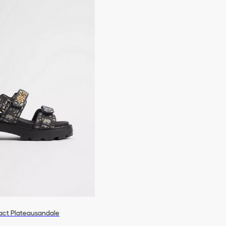
act Plateausandale