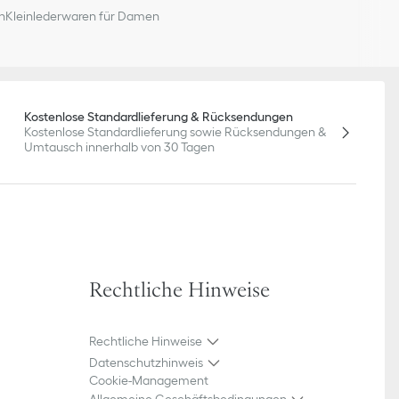
n
Kleinlederwaren für Damen
Kostenlose Standardlieferung & Rücksendungen
Kostenlose Standardlieferung sowie Rücksendungen &
Umtausch innerhalb von 30 Tagen
Rechtliche Hinweise
Rechtliche Hinweise
Datenschutzhinweis
Cookie-Management
Allgemeine Geschäftsbedingungen