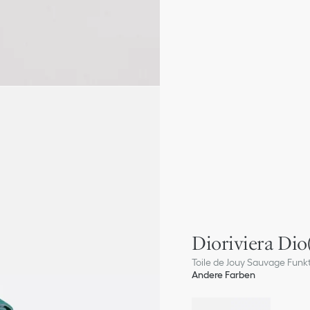
Dioriviera Dio(
Toile de Jouy Sauvage Funk
Andere Farben