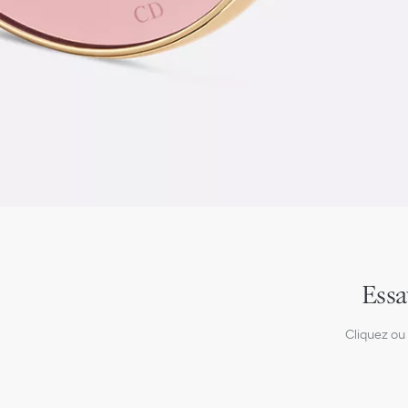
Essa
Cliquez ou 