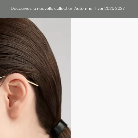
Découvrez la nouvelle collection Automne Hiver 2026-2027