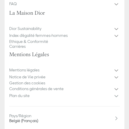
FAQ
La Maison Dior
Dior Sustainability
Index d'égalité femmes-hommes
Ethique & Conformité
Carrières
Mentions Légales
Mentions légales
Notice de Vie privée
Gestion des cookies
Conditions générales de vente
Plan du site
Pays/Région
België (Français)