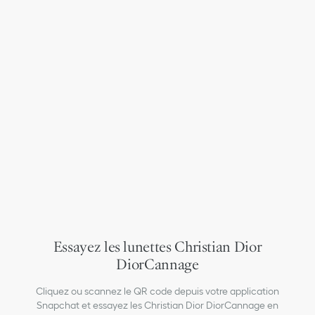
Essayez les lunettes Christian Dior
DiorCannage
Cliquez ou scannez le QR code depuis votre application
Snapchat et essayez les Christian Dior DiorCannage en