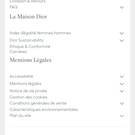
Livraison & Retours
FAQ
La Maison Dior
Index d'égalité femmes-hommes
Dior Sustainability
Ethique & Conformité
Carrières
Mentions Légales
Accessibilité
Mentions légales
Notice de vie privée
Gestion des cookies
Conditions générales de vente
Caractéristiques environnementales
Plan du site