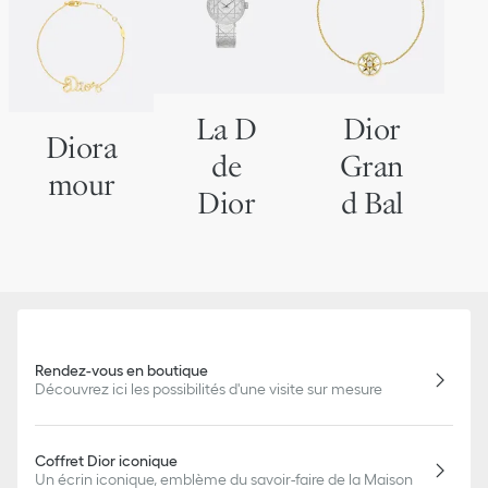
La D
Dior
Diora
de
Gran
mour
Dior
d Bal
Rendez-vous en boutique
Découvrez ici les possibilités d'une visite sur mesure
Coffret Dior iconique
Un écrin iconique, emblème du savoir-faire de la Maison