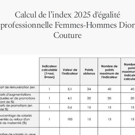
Calcul de l’index 2025 d'égalité
professionnelle Femmes-Hommes Dior
Couture