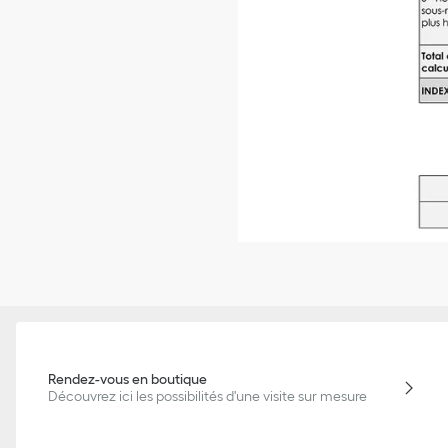
Rendez-vous en boutique
Découvrez ici les possibilités d'une visite sur mesure