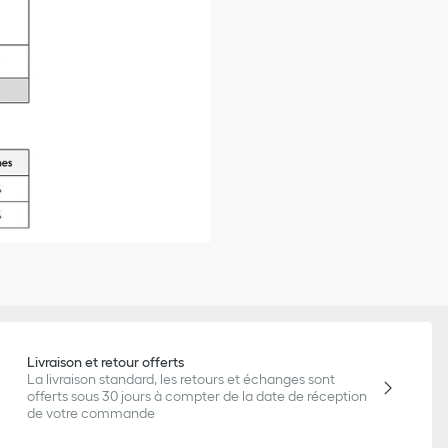
Livraison et retour offerts
La livraison standard, les retours et échanges sont
offerts sous 30 jours à compter de la date de réception
de votre commande