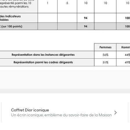
Coffret Dior iconique
Un écrin iconique, emblème du savoir-faire de la Maison