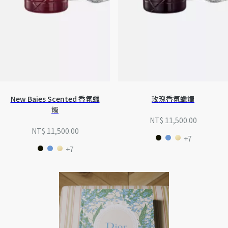
New Baies Scented 香氛蠟
玫瑰香氛蠟燭
燭
NT$ 11,500.00
NT$ 11,500.00
+7
+7