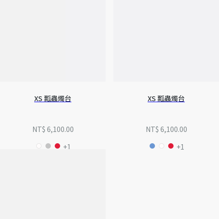
XS 瓢蟲燭台
XS 瓢蟲燭台
NT$ 6,100.00
NT$ 6,100.00
+1
+1