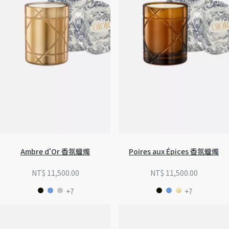
Ambre d'Or 香氛蠟燭
Poires aux Épices 香氛蠟燭
NT$ 11,500.00
NT$ 11,500.00
+7
+7