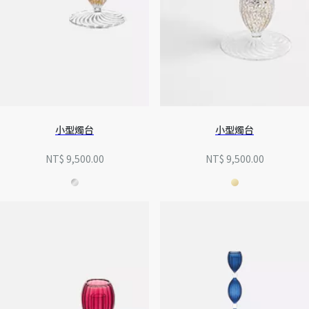
小型燭台
小型燭台
NT$ 9,500.00
NT$ 9,500.00