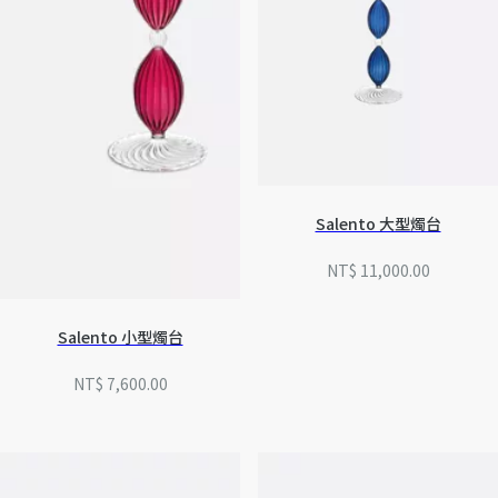
Salento 大型燭台
NT$ 11,000.00
Salento 小型燭台
NT$ 7,600.00