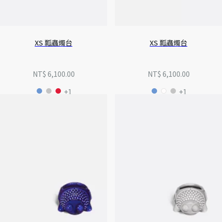
XS 瓢蟲燭台
XS 瓢蟲燭台
NT$ 6,100.00
NT$ 6,100.00
+1
+1