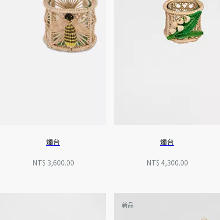
燭台
燭台
NT$ 3,600.00
NT$ 4,300.00
新品