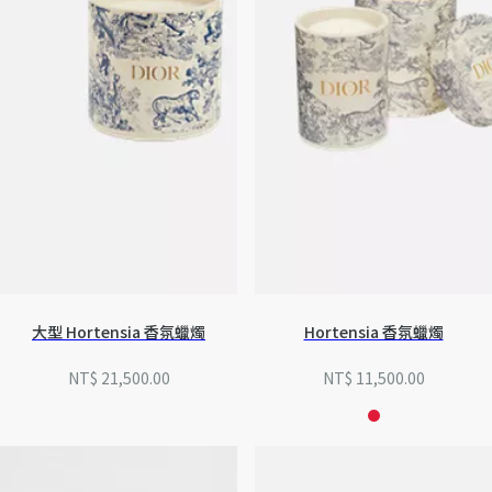
所有作品
大型 Hortensia 香氛蠟燭
Hortensia 香氛蠟燭
NT$ 21,500.00
NT$ 11,500.00