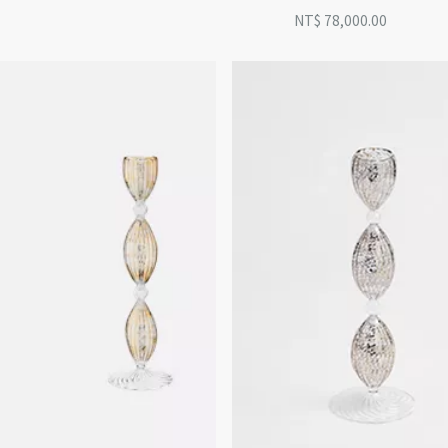
NT$ 78,000.00