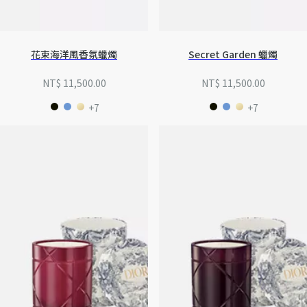
花束海洋風香氛蠟燭
Secret Garden 蠟燭
NT$ 11,500.00
NT$ 11,500.00
+7
+7