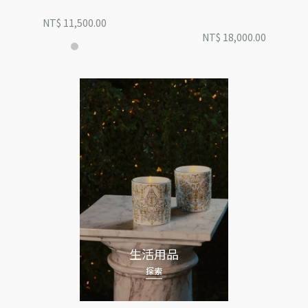
d'Or 和 Muguet Encens
NT$ 11,500.00
NT$ 18,000.00
生活用品
探索