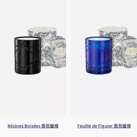
Résines Boisées 香氛蠟燭
Feuille de Figuier 香氛蠟燭