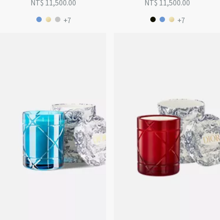
NT$ 11,500.00
NT$ 11,500.00
+7
+7