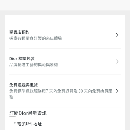
精品店預約
探索各種量身訂製的來店體驗
Dior 標誌包裝
品牌精湛工藝的典範與象徵
免費運送與退貨
免費標準運送服務與7 天內免費退貨及 30 天內免費換貨服
務​
訂閱Dior最新資訊​
電子郵件地址