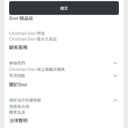
確定
Dior 精品店
Christian Dior 時裝
Christian Dior 香水化妝品
顧客服務
聯絡我們​
Christian Dior 線上旗艦店服務​
常見問題​
關於dior
環保及可持續發展​
道德與合規
職業生涯
法律聲明