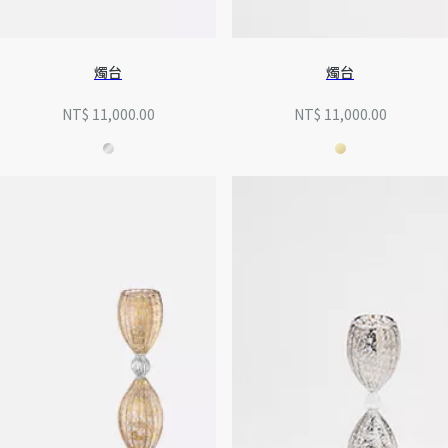
燭台
燭台
NT$ 11,000.00
NT$ 11,000.00