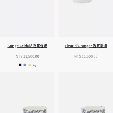
Songe Acidulé 香氛蠟燭
Fleur d'Oranger 香氛蠟燭
NT$ 11,500.00
NT$ 11,500.00
+7