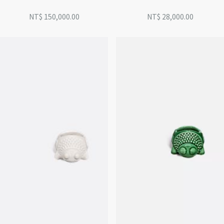
NT$ 150,000.00
NT$ 28,000.00