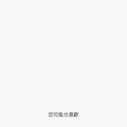
您可能也喜歡