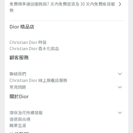
免費標準運送服務與7 天內免費退貨及 30 天內免費換貨服
務​
Dior 精品店
Christian Dior 時裝
Christian Dior 香水化妝品
顧客服務
聯絡我們​
Christian Dior 線上旗艦店服務​
常見問題​
關於dior
環保及可持續發展​
道德與合規
職業生涯