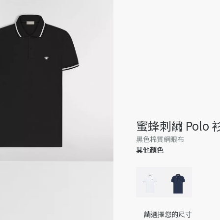
蜜蜂刺繡 Polo 
黑色棉質網眼布
其他顏色
請選擇您的尺寸