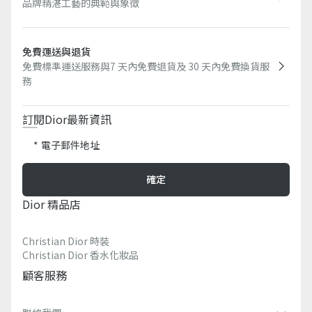
品牌精湛工藝的典範與象徵
免費運送與退貨
免費標準運送服務與7 天內免費退貨及 30 天內免費換貨服
務​
訂閱Dior最新資訊​
電子郵件地址
確定
Dior 精品店
Christian Dior 時裝
Christian Dior 香水化妝品
顧客服務