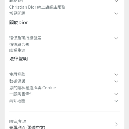
聯絡我們​
Christian Dior 線上旗艦店服務​
常見問題​
關於dior
環保及可持續發展​
道德與合規
職業生涯
法律聲明
使用條款
數據保護
您的隱私權選擇與 Cookie
一般銷售條件
網站地圖
國家/地區
臺灣地區 (繁體中文)