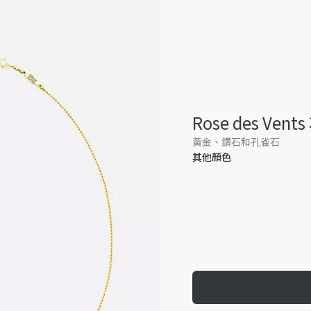
Rose des Vent
黃金、鑽石和孔雀石
其他顏色