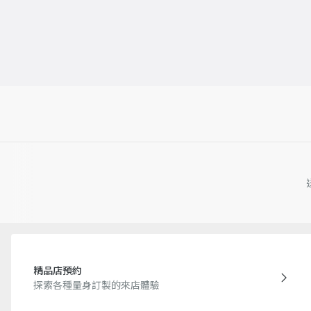
精品店預約
探索各種量身訂製的來店體驗