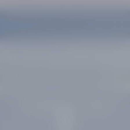
تنكشف خلاصة الإشراقة