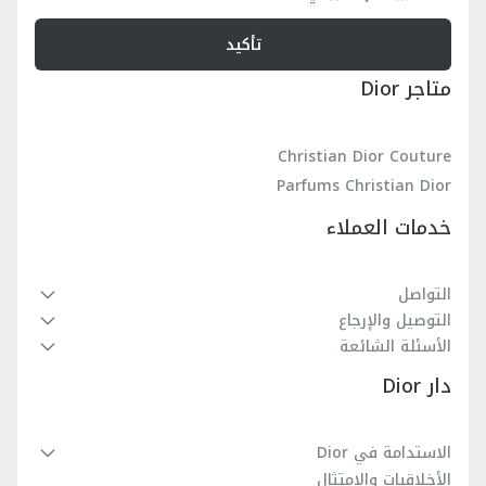
تأكيد
متاجر Dior
Christian Dior Couture
Parfums Christian Dior
خدمات العملاء
التواصل
التوصيل والإرجاع
الأسئلة الشائعة
دار Dior
الاستدامة في Dior
الأخلاقيات والامتثال