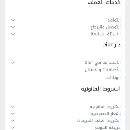
خدمات العملاء
التواصل
التوصيل والإرجاع
الأسئلة الشائعة
دار Dior
الاستدامة في Dior
الأخلاقيات والامتثال
الوظائف
الشروط القانونية
الشروط القانونية
إشعار الخصوصية
الشروط العامة للمبيعات
خريطة الموقع