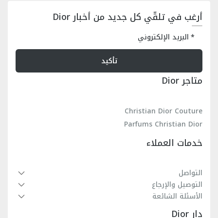
أرغب في تلقّي كل جديد من أخبار Dior
البريد الإلكتروني
تأكيد
متاجر Dior
Christian Dior Couture
Parfums Christian Dior
خدمات العملاء
التواصل
التوصيل والإرجاع
الأسئلة الشائعة
دار Dior