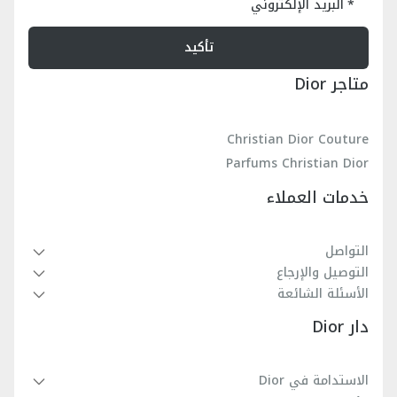
البريد الإلكتروني
تأكيد
متاجر Dior
Christian Dior Couture
Parfums Christian Dior
خدمات العملاء
التواصل
التوصيل والإرجاع
الأسئلة الشائعة
دار Dior
الاستدامة في Dior