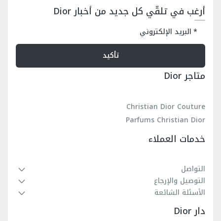
أرغب في تلقّي كل جديد من أخبار Dior
البريد الإلكتروني
تأكيد
متاجر Dior
Christian Dior Couture
Parfums Christian Dior
خدمات العملاء
التواصل
التوصيل والإرجاع
الأسئلة الشائعة
دار Dior