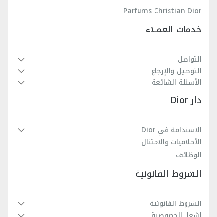
Parfums Christian Dior
خدمات العملاء
التواصل
التوصيل والإرجاع
الأسئلة الشائعة
دار Dior
الاستدامة في Dior
الأخلاقيات والامتثال
الوظائف
الشروط القانونية
الشروط القانونية
إشعار الخصوصية