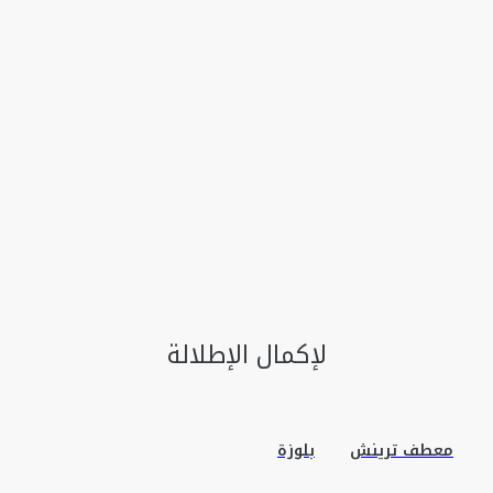
لإكمال الإطلالة
معطف ترينش
بلوزة