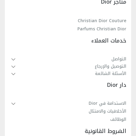
متاجر Dior
Christian Dior Couture
Parfums Christian Dior
خدمات العملاء
التواصل
التوصيل والإرجاع
الأسئلة الشائعة
دار Dior
الاستدامة في Dior
الأخلاقيات والامتثال
الوظائف
الشروط القانونية