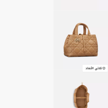
ثلاثي الأبعاد