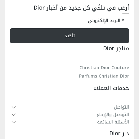
أرغب في تلقّي كل جديد من أخبار Dior
البريد الإلكتروني
تأكيد
متاجر Dior
Christian Dior Couture
Parfums Christian Dior
خدمات العملاء
التواصل
التوصيل والإرجاع
الأسئلة الشائعة
دار Dior