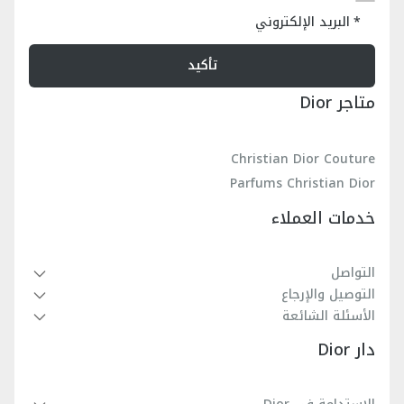
البريد الإلكتروني
تأكيد
متاجر Dior
Christian Dior Couture
Parfums Christian Dior
خدمات العملاء
التواصل
التوصيل والإرجاع
الأسئلة الشائعة
دار Dior