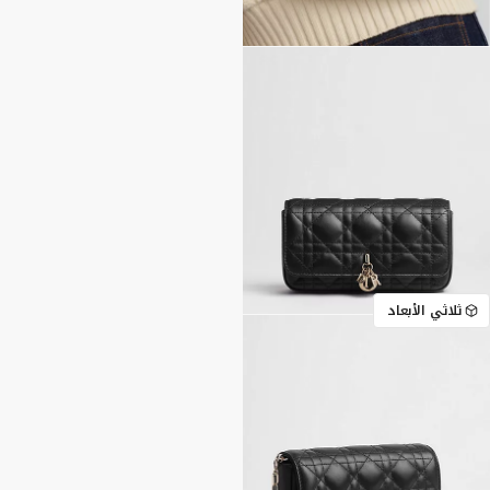
ثلاثي الأبعاد