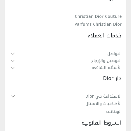
Christian Dior Couture
Parfums Christian Dior
خدمات العملاء
التواصل
التوصيل والإرجاع
الأسئلة الشائعة
دار Dior
الاستدامة في Dior
الأخلاقيات والامتثال
الوظائف
الشروط القانونية