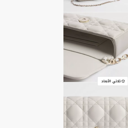
ثلاثي الأبعاد