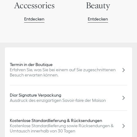
Accessories
Beauty
Entdecken
Entdecken
Termin in der Boutique
Erfahren Sie, was Sie bei einem auf Sie zugeschnittenen
Besuch erwarten können.
Dior Signature Verpackung
Ausdruck des einzigartigen Savoir-faire der Maison
Kostenlose Standardlieferung & Rücksendungen
Kostenlose Standardlieferung sowie Rücksendungen &
Umtausch innerhalb von 30 Tagen