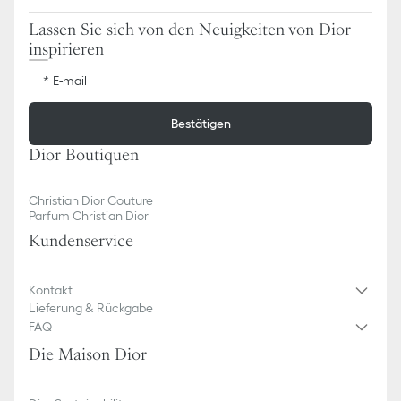
Lassen Sie sich von den Neuigkeiten von Dior
inspirieren
E-mail
Bestätigen
Dior Boutiquen
Christian Dior Couture
Parfum Christian Dior
Kundenservice
Kontakt
Lieferung & Rückgabe
FAQ
Die Maison Dior