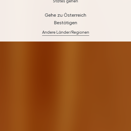
States gehen
Gehe zu Österreich
Bestätigen
Andere Länder/Regionen