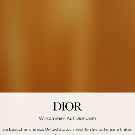
Willkommen Auf Dior.com
Sie besuchen uns aus United States, möchten Sie auf unsere United