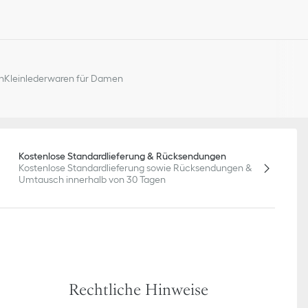
n
Kleinlederwaren für Damen
Kostenlose Standardlieferung & Rücksendungen
Kostenlose Standardlieferung sowie Rücksendungen &
Umtausch innerhalb von 30 Tagen
Rechtliche Hinweise