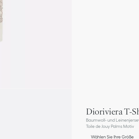
Dioriviera T-Sh
Baumwoll- und Leinenjerse
Toile de Jouy Palms Motiv
Wählen Sie Ihre Größe