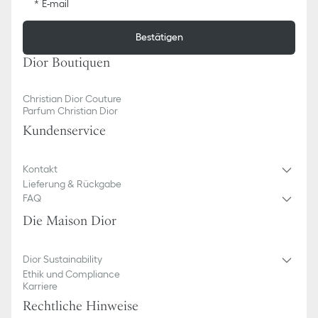
E-mail
Bestätigen
Dior Boutiquen
Christian Dior Couture
Parfum Christian Dior
Kundenservice
Kontakt
Lieferung & Rückgabe
FAQ
Die Maison Dior
Dior Sustainability
Ethik und Compliance
Karriere
Rechtliche Hinweise