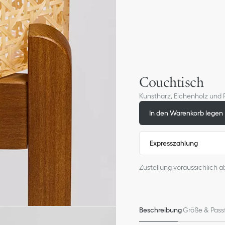
Couchtisch
Kunstharz, Eichenholz und
In den Warenkorb legen
Expresszahlung
Zustellung voraussichlich a
Beschreibung
Größe & Pass