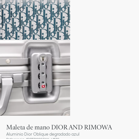
Maleta de mano DIOR AND RIMOWA
Aluminio Dior Oblique degradado azul