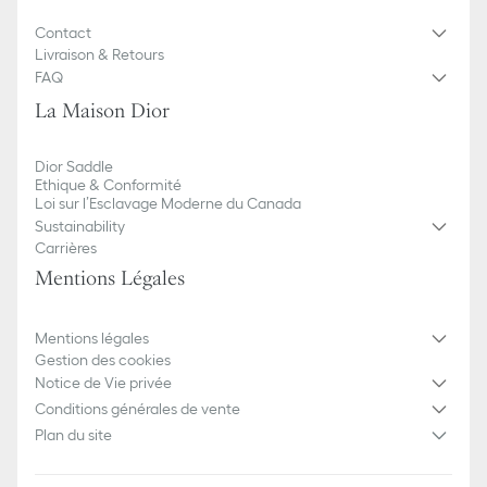
Contact
Livraison & Retours
FAQ
La Maison Dior
Dior Saddle
Ethique & Conformité
Loi sur l’Esclavage Moderne du Canada
Sustainability
Carrières
Mentions Légales
Mentions légales
Gestion des cookies
Notice de Vie privée
Conditions générales de vente
Plan du site