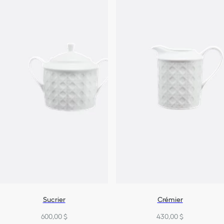
Sucrier
Crémier
600,00 $
430,00 $