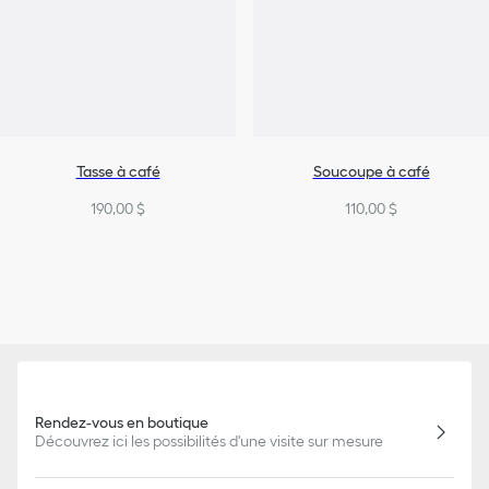
Tasse à café
Soucoupe à café
190,00 $
110,00 $
Rendez-vous en boutique
Découvrez ici les possibilités d'une visite sur mesure