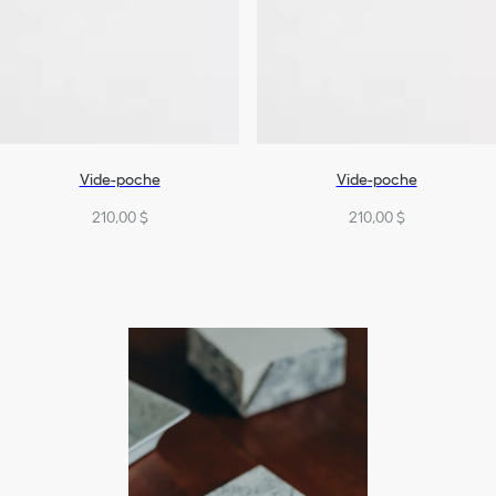
Vide-poche
Vide-poche
210,00 $
210,00 $