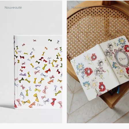
Nouveauté
Nouveauté