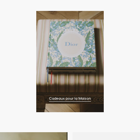
Cadeaux pour la Maison