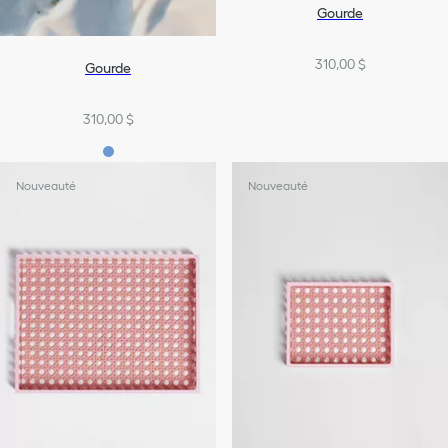
Gourde
310,00 $
Gourde
310,00 $
Nouveauté
Nouveauté