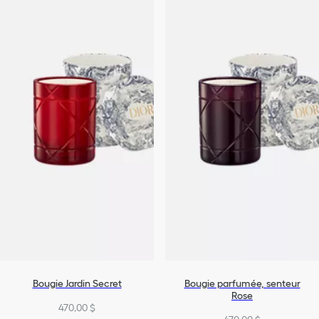
Bougie Jardin Secret
Bougie parfumée, senteur
Rose
470,00 $