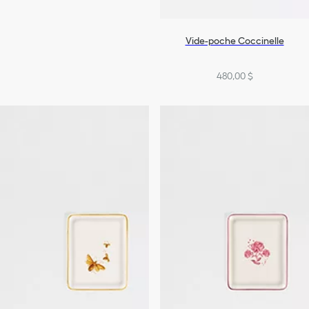
Vide-poche Coccinelle
480,00 $