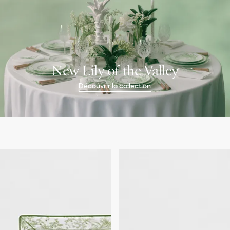
New Lily of the Valley
Découvrir la collection