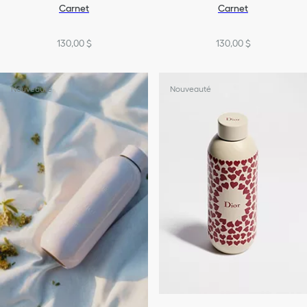
Carnet
Carnet
130,00 $
130,00 $
Nouveauté
Nouveauté