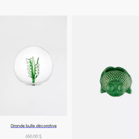
Grande bulle décorative
650,00 $