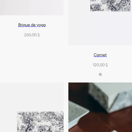
Brique de yoga
260,00 $
Carnet
120,00 $