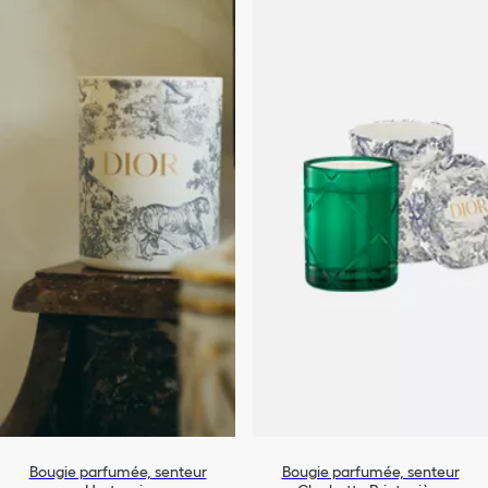
Bougie parfumée, senteur
Bougie parfumée, senteur