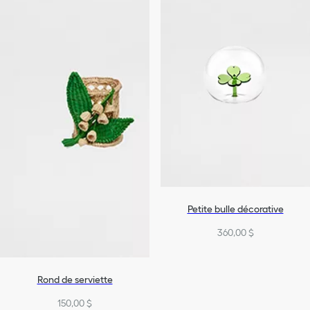
Petite bulle décorative
360,00 $
Rond de serviette
150,00 $