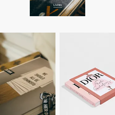
Livres