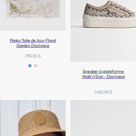
Paréo Toile de Jouy Floral
Garden Dioriviera
790,00 $
Sneaker à plateforme
Walk'n'Dior - Dioriviera
1 450,00 $