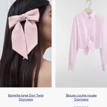
Barrette large Dior Twist
Blouse courte nouée
Dioriviera
Dioriviera