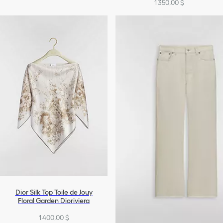
1 350,00 $
Dior Silk Top Toile de Jouy
Floral Garden Dioriviera
1 400,00 $