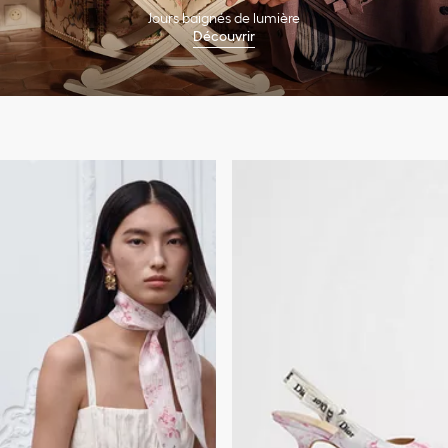
Jours baignés de lumière
Découvrir