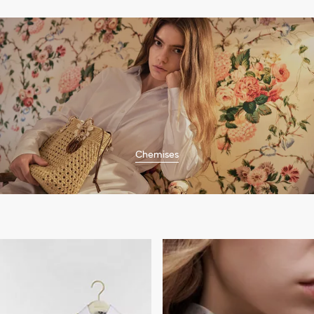
Chemises