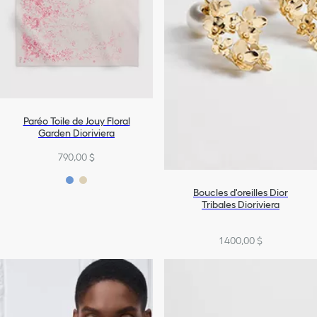
Paréo Toile de Jouy Floral
Garden Dioriviera
790,00 $
Boucles d'oreilles Dior
Tribales Dioriviera
1 400,00 $