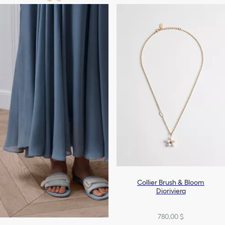
Collier Brush & Bloom
Dioriviera
780,00 $