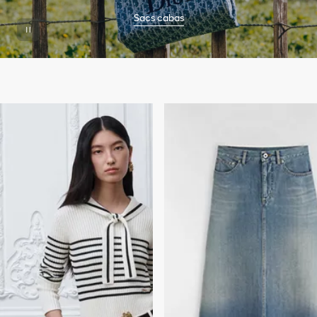
Sacs cabas