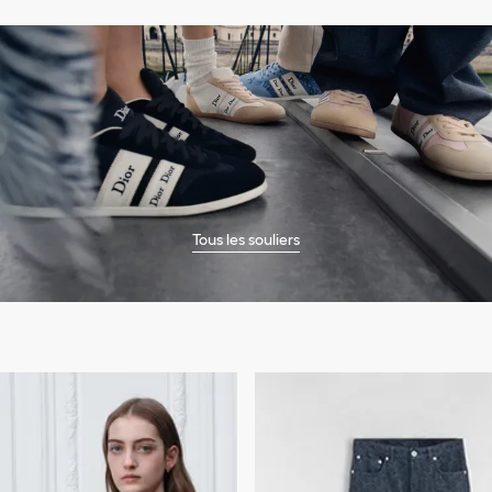
Tous les souliers