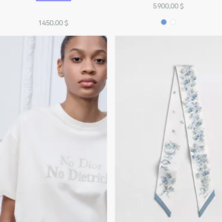
5 900,00 $
1 450,00 $