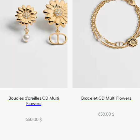
Boucles d'oreilles CD Multi
Bracelet CD Multi Flowers
Flowers
650,00 $
650,00 $