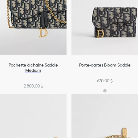
Pochette à chaîne Saddle
Porte-cartes Bloom Saddle
Medium
670,00 $
2 800,00 $