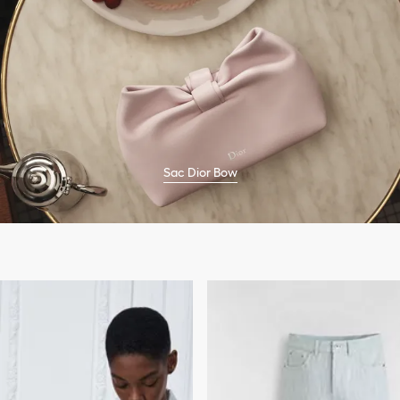
Sac Dior Bow