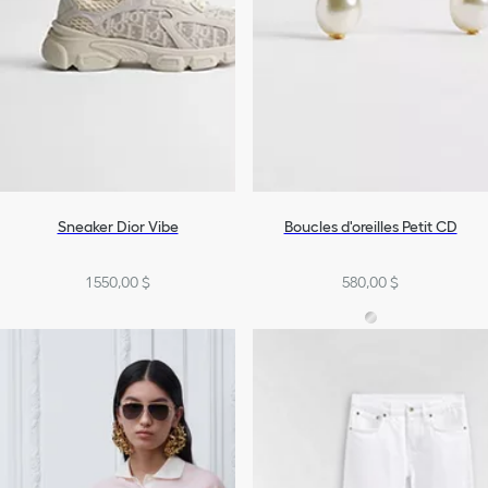
Sneaker Dior Vibe
Boucles d'oreilles Petit CD
1 550,00 $
580,00 $