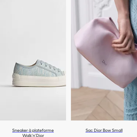
Sneaker à plateforme
Sac Dior Bow Small
Walk'n'Dior