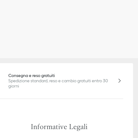
Consegna e reso gratuiti
Spedizione standard, reso e cambio gratuiti entro 30
giorni
Informative Legali