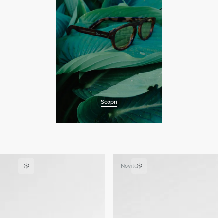
Scopri
Novità