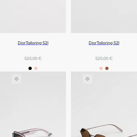
DiorTailoring S2I
DiorTailoring S2I
520,00 €
520,00 €