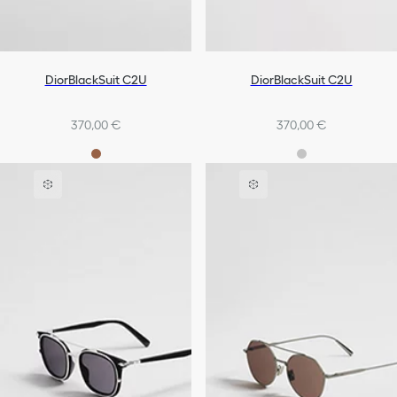
DiorBlackSuit C2U
DiorBlackSuit C2U
370,00 €
370,00 €