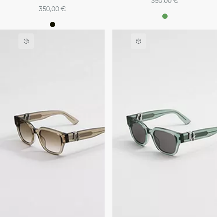
350,00 €
350,00 €