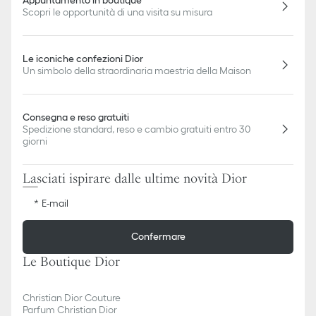
Scopri le opportunità di una visita su misura
Le iconiche confezioni Dior
Un simbolo della straordinaria maestria della Maison
Consegna e reso gratuiti
Spedizione standard, reso e cambio gratuiti entro 30
giorni
Lasciati ispirare dalle ultime novità Dior
E-mail
Confermare
Le Boutique Dior
Christian Dior Couture
Parfum Christian Dior