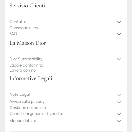
Servizio Clienti
Contatto
Consegna e resi
FAQ
La Maison Dior
Dior Sustainability
Etica e conformità
Lavora con noi
Informative Legali
Note Legali
Avviso sulla privacy
Gestione dei cookie
Condizioni generali di vendita
Mappa del sito